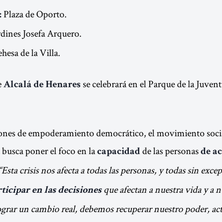
Plaza de Oporto.
:
dines Josefa Arquero.
hesa de la Villa.
e
se celebrará en el Parque de la Juvent
Alcalá de Henares
iones de empoderamiento democrático, el movimiento socia
a busca poner el foco en la
de las personas
capacidad
de ac
“Esta crisis nos afecta a todas las personas, y todas sin exc
que afectan a nuestra vida y a n
ticipar en las decisiones
grar un cambio real, debemos recuperar nuestro poder, act