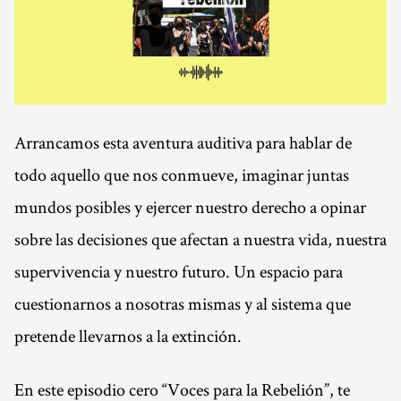
Arrancamos esta aventura auditiva para hablar de
todo aquello que nos conmueve, imaginar juntas
mundos posibles y ejercer nuestro derecho a opinar
sobre las decisiones que afectan a nuestra vida, nuestra
supervivencia y nuestro futuro. Un espacio para
cuestionarnos a nosotras mismas y al sistema que
pretende llevarnos a la extinción.
En este episodio cero “Voces para la Rebelión”, te