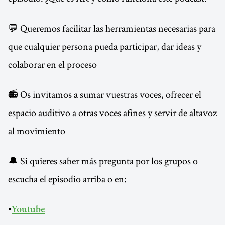
💬 Queremos facilitar las herramientas necesarias para
que cualquier persona pueda participar, dar ideas y
colaborar en el proceso
📻 Os invitamos a sumar vuestras voces, ofrecer el
espacio auditivo a otras voces afines y servir de altavoz
al movimiento
🔔 Si quieres saber más pregunta por los grupos o
escucha el episodio arriba o en:
▪️
Youtube