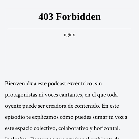
Bienvenidx a este podcast excéntrico, sin
protagonistas ni voces cantantes, en el que toda
oyente puede ser creadora de contenido. En este
episodio te explicamos cómo puedes sumar tu voz a
este espacio colectivo, colaborativo y horizontal.