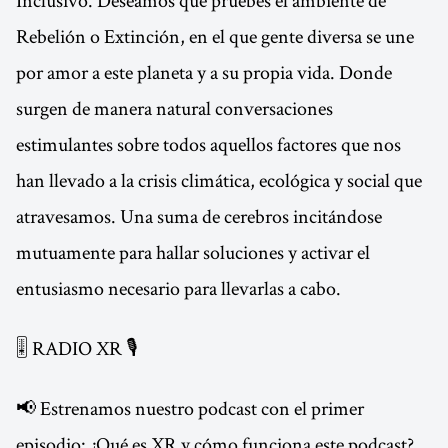
Inclusivo. Deseamos que pruebes el ambiente de
Rebelión o Extinción, en el que gente diversa se une
por amor a este planeta y a su propia vida. Donde
surgen de manera natural conversaciones
estimulantes sobre todos aquellos factores que nos
han llevado a la crisis climática, ecológica y social que
atravesamos. Una suma de cerebros incitándose
mutuamente para hallar soluciones y activar el
entusiasmo necesario para llevarlas a cabo.
🎚 RADIO XR 🎙
📢 Estrenamos nuestro podcast con el primer
episodio: ¿Qué es XR y cómo funciona este podcast?