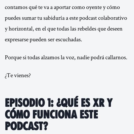
contamos qué te va a aportar como oyente y cómo
puedes sumar tu sabiduría a este podcast colaborativo
y horizontal, en el que todas las rebeldes que deseen
expresarse pueden ser escuchadas.
Porque si todas alzamos la voz, nadie podrá callarnos.
¿Te vienes?
Episodio 1: ¿Qué es XR y
cómo funciona este
podcast?