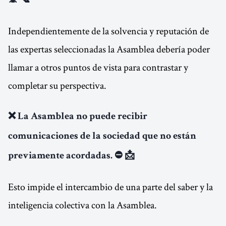
📵 📞
Independientemente de la solvencia y reputación de
las expertas seleccionadas la Asamblea debería poder
llamar a otros puntos de vista para contrastar y
completar su perspectiva.
❌ La Asamblea no puede recibir
comunicaciones de la sociedad que no están
previamente acordadas. ⛔ 📩
Esto impide el intercambio de una parte del saber y la
inteligencia colectiva con la Asamblea.