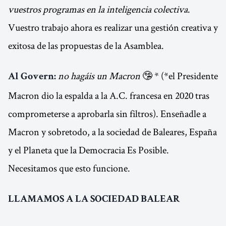
vuestros programas en la inteligencia colectiva
.
Vuestro trabajo ahora es realizar una gestión creativa y
exitosa de las propuestas de la Asamblea.
no hagáis un Macron
🤥 * (*el Presidente
Al Govern:
Macron dio la espalda a la A.C. francesa en 2020 tras
comprometerse a aprobarla sin filtros). Enseñadle a
Macron y sobretodo, a la sociedad de Baleares, España
y el Planeta que la Democracia Es Posible.
Necesitamos que esto funcione.
LLAMAMOS A LA SOCIEDAD BALEAR