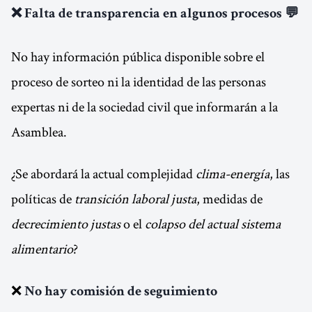
❌ Falta de transparencia en algunos procesos 💬
No hay información pública disponible sobre el
proceso de sorteo ni la identidad de las personas
expertas ni de la sociedad civil que informarán a la
Asamblea.
¿Se abordará la actual complejidad
clima-energía
, las
políticas de
transición laboral justa
, medidas de
decrecimiento justas
o el
colapso del actual sistema
alimentario
?
❌
No hay comisión de seguimiento