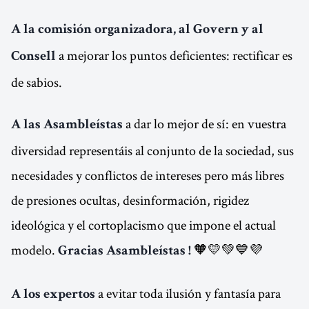
A la comisión organizadora, al Govern y al
a mejorar los puntos deficientes: rectificar es
Consell
de sabios.
a dar lo mejor de sí: en vuestra
A las Asambleístas
diversidad representáis al conjunto de la sociedad, sus
necesidades y conflictos de intereses pero más libres
de presiones ocultas, desinformación, rigidez
ideológica y el cortoplacismo que impone el actual
modelo.
🧡💛💚💙💜
Gracias Asambleístas !
a evitar toda ilusión y fantasía para
A los expertos