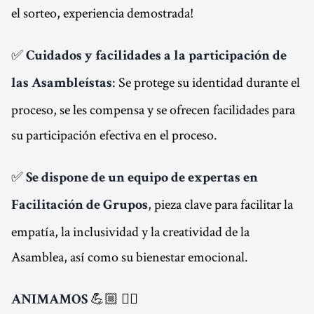
el sorteo, experiencia demostrada!
✅
Cuidados y facilidades a la participación de
: Se protege su identidad durante el
las Asambleístas
proceso, se les compensa y se ofrecen facilidades para
su participación efectiva en el proceso.
✅
Se dispone de un equipo de expertas en
, pieza clave para facilitar la
Facilitación de Grupos
empatía, la inclusividad y la creatividad de la
Asamblea, así como su bienestar emocional.
💪🏼 ❤️‍🔥
ANIMAMOS