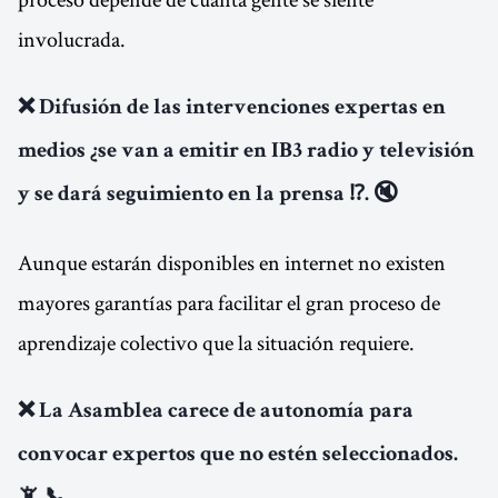
involucrada.
❌ Difusión de las intervenciones expertas en
medios ¿se van a emitir en IB3 radio y televisión
y se dará seguimiento en la prensa ⁉️. 🔇
Aunque estarán disponibles en internet no existen
mayores garantías para facilitar el gran proceso de
aprendizaje colectivo que la situación requiere.
❌ La Asamblea carece de autonomía para
convocar expertos que no estén seleccionados.