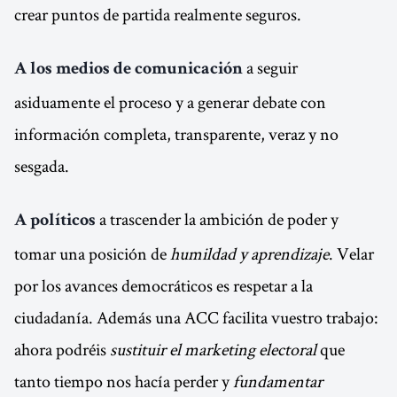
crear puntos de partida realmente seguros.
a seguir
A los medios de comunicación
asiduamente el proceso y a generar debate con
información completa, transparente, veraz y no
sesgada.
a trascender la ambición de poder y
A políticos
tomar una posición de
humildad y aprendizaje
. Velar
por los avances democráticos es respetar a la
ciudadanía. Además una ACC facilita vuestro trabajo:
ahora podréis
sustituir el marketing electoral
que
tanto tiempo nos hacía perder y
fundamentar