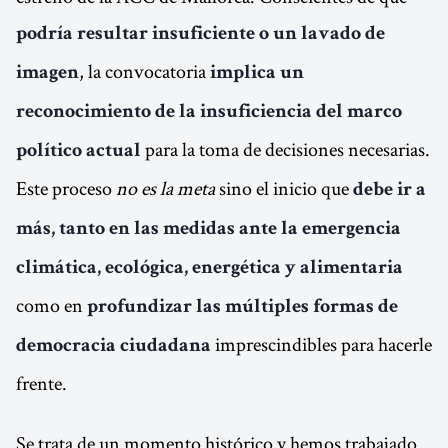
podría resultar insuficiente o un lavado de
, la convocatoria
imagen
implica un
reconocimiento de la insuficiencia del marco
para la toma de decisiones necesarias.
político actual
Este proceso
no es la meta
sino el inicio que
debe ir a
más, tanto en las medidas ante la emergencia
climática, ecológica, energética y alimentaria
como en
profundizar las múltiples formas de
imprescindibles para hacerle
democracia ciudadana
frente.
Se trata de un momento histórico y hemos trabajado