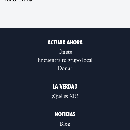
Actuar ahora
Únete
Encuentra tu grupo local
Donar
La verdad
¿Qué es XR?
Noticias
Blog