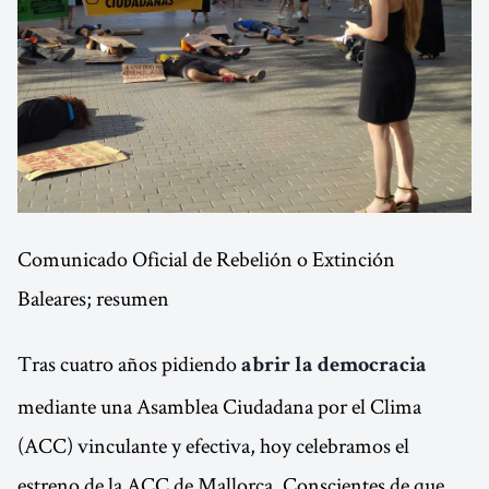
Comunicado Oficial de Rebelión o Extinción
Baleares; resumen
Tras cuatro años pidiendo
abrir la democracia
mediante una Asamblea Ciudadana por el Clima
(ACC) vinculante y efectiva, hoy celebramos el
estreno de la ACC de Mallorca. Conscientes de que