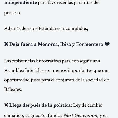
para favorecer las garantías del
independiente
proceso.
Además de estos Estándares incumplidos;
❌ Deja fuera a Menorca, Ibiza y Formentera 💔
Las resistencias burocráticas para conseguir una
Asamblea Interislas son menos importantes que una
oportunidad justa para el conjunto de la sociedad de
Baleares.
❌
; Ley de cambio
Llega después de la política
climático, asignación fondos
Next Generation
, y en