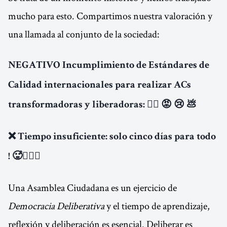
mucho para esto. Compartimos nuestra valoración y
una llamada al conjunto de la sociedad:
NEGATIVO Incumplimiento de Estándares de
Calidad internacionales para realizar ACs
transformadoras y liberadoras: 👎🏼 😡 😢 💩
❌ Tiempo insuficiente: solo cinco días para todo
! 🥵🤷🏽‍♀️
Una Asamblea Ciudadana es un ejercicio de
Democracia Deliberativa
y el tiempo de aprendizaje,
reflexión y deliberación es esencial. Deliberar es