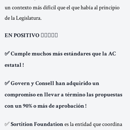
un contexto más difícil que el que había al principio
de la Legislatura.
EN POSITIVO 👍🏼🥳👏🏼
✅ Cumple muchos más estándares que la AC
estatal !
✅ Govern y Consell han adquirido un
compromiso en llevar a término las propuestas
con un 90% o más de aprobación !
✅
es la entidad que coordina
Sortition Foundation