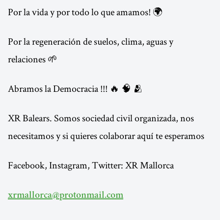
Por la vida y por todo lo que amamos! 🌍
Por la regeneración de suelos, clima, aguas y
relaciones 🌱
Abramos la Democracia !!! 🔥 🧠 🫂
XR Balears. Somos sociedad civil organizada, nos
necesitamos y si quieres colaborar aquí te esperamos
Facebook, Instagram, Twitter: XR Mallorca
xrmallorca@protonmail.com