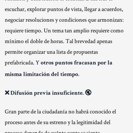
escuchar, explorar puntos de vista, llegar a acuerdos,
negociar resoluciones y condiciones que armonizan:
requiere tiempo. Un tema tan amplio requiere como
mínimo el doble de horas. Tal brevedad apenas
permite organizar una lista de propuestas
prefabricada. Y
otros puntos fracasan por la
.
misma limitación del tiempo
❌ Difusión previa insuficiente. 🔇
Gran parte de la ciudadanía no habrá conocido el
proceso antes de su estreno y la legitimidad del
proceso depende de cuánta gente se siente