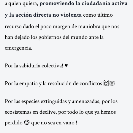
a quien quiera,
promoviendo la ciudadanía activa
como último
y la acción directa no violenta
recurso dado el poco margen de maniobra que nos
han dejado los gobiernos del mundo ante la
emergencia.
Por la sabiduría colectiva! ♥️
Por la empatía y la resolución de conflictos 🙌🏼
Por las especies extinguidas y amenazadas, por los
ecosistemas en declive, por todo lo que ya hemos
perdido 😓 que no sea en vano !