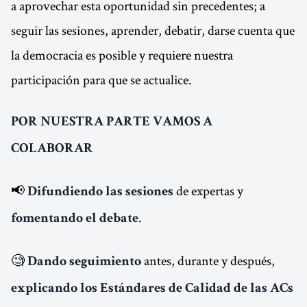
a aprovechar esta oportunidad sin precedentes; a
seguir las sesiones, aprender, debatir, darse cuenta que
la democracia es posible y requiere nuestra
participación para que se actualice.
POR NUESTRA PARTE VAMOS A
COLABORAR
📢
de expertas y
Difundiendo las sesiones
.
fomentando el debate
🧐
antes, durante y después,
Dando seguimiento
explicando los Estándares de Calidad de las ACs