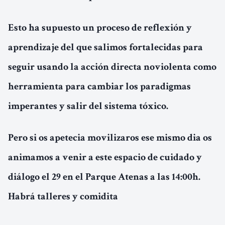
Esto ha supuesto un proceso de reflexión y
aprendizaje del que salimos fortalecidas para
seguir usando la acción directa noviolenta como
herramienta para cambiar los paradigmas
imperantes y salir del sistema tóxico.
Pero si os apetecia movilizaros ese mismo dia os
animamos a venir a este espacio de cuidado y
diálogo el 29 en el Parque Atenas a las 14:00h.
Habrá talleres y comidita