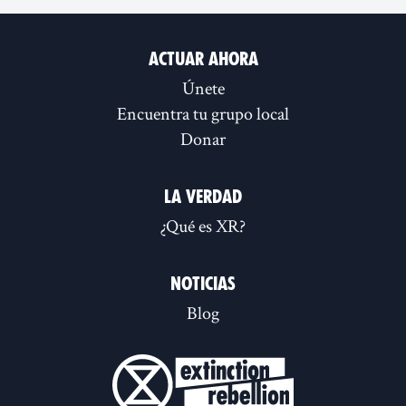
Actuar ahora
Únete
Encuentra tu grupo local
Donar
La verdad
¿Qué es XR?
Noticias
Blog