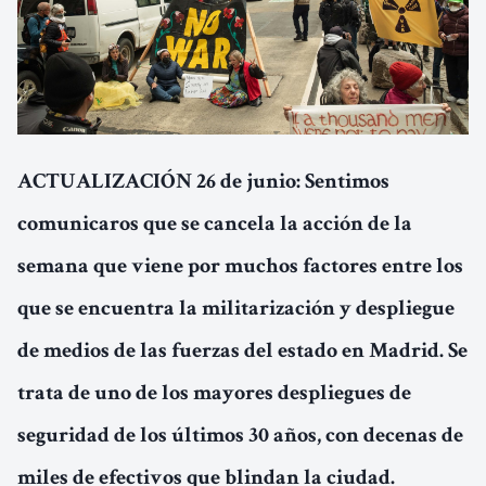
ACTUALIZACIÓN 26 de junio: Sentimos
comunicaros que se cancela la acción de la
semana que viene por muchos factores entre los
que se encuentra la militarización y despliegue
de medios de las fuerzas del estado en Madrid. Se
trata de uno de los mayores despliegues de
seguridad de los últimos 30 años, con decenas de
miles de efectivos que blindan la ciudad.