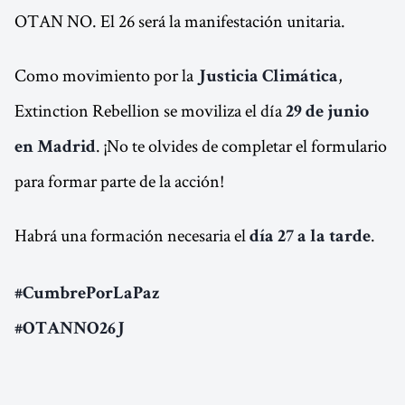
OTAN NO. El 26 será la manifestación unitaria.
Como movimiento por la
,
Justicia Climática
Extinction Rebellion se moviliza el día
29 de junio
. ¡No te olvides de completar el formulario
en Madrid
para formar parte de la acción!
Habrá una formación necesaria el
.
día 27 a la tarde
#CumbrePorLaPaz
#OTANNO26J