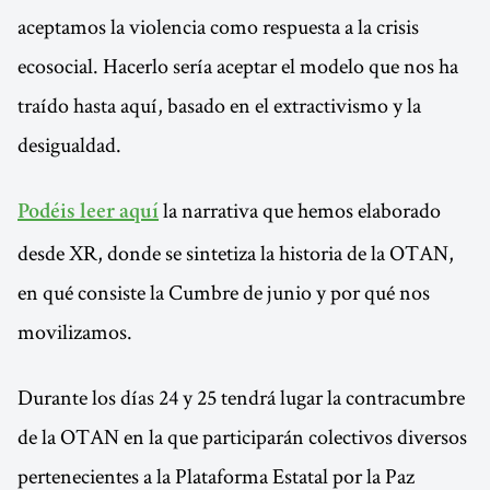
aceptamos la violencia como respuesta a la crisis
ecosocial. Hacerlo sería aceptar el modelo que nos ha
traído hasta aquí, basado en el extractivismo y la
desigualdad.
la narrativa que hemos elaborado
Podéis leer aquí
desde XR, donde se sintetiza la historia de la OTAN,
en qué consiste la Cumbre de junio y por qué nos
movilizamos.
Durante los días 24 y 25 tendrá lugar la contracumbre
de la OTAN en la que participarán colectivos diversos
pertenecientes a la Plataforma Estatal por la Paz