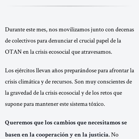
Durante este mes, nos movilizamos junto con decenas
de colectivos para denunciar el crucial papel de la
OTAN en la crisis ecosocial que atravesamos.
Los ejércitos llevan años preparándose para afrontar la
crisis climática y de recursos. Son muy conscientes de
la gravedad de la crisis ecosocial y de los retos que
supone para mantener este sistema tóxico.
Queremos que los cambios que necesitamos se
No
basen en la cooperación y en la justicia.